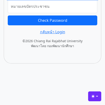
หมายเลขบัตรประชาชน
Check Password
กลับหน้า Login
©2026 Chiang Rai Rajabhat University
พัฒนาโดย กองพัฒนานักศึกษา
Toggle